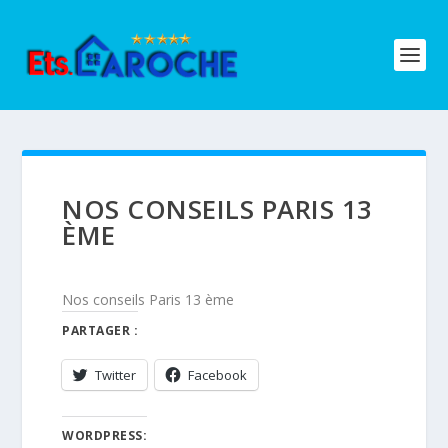
NOS CONSEILS PARIS 13
ÈME
Nos conseils Paris 13 ème
PARTAGER :
Twitter
Facebook
WORDPRESS: