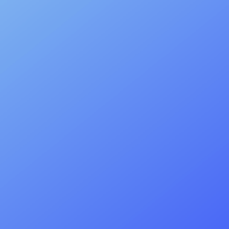
DEVIS