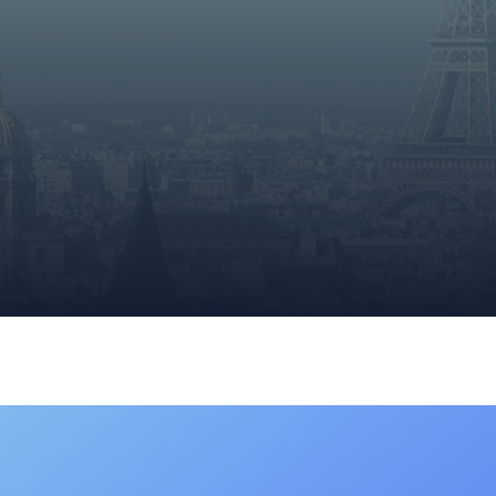
CONTACTEZ
NOUS POUR UN